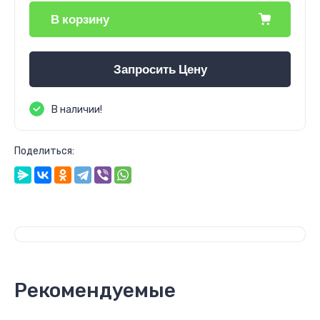
В корзину
Запросить Цену
В наличии!
Поделиться:
Рекомендуемые