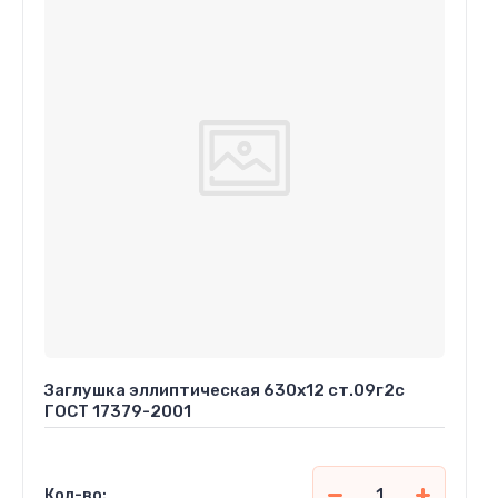
Заглушка эллиптическая 630х12 ст.09г2с
ГОСТ 17379-2001
Кол-во: