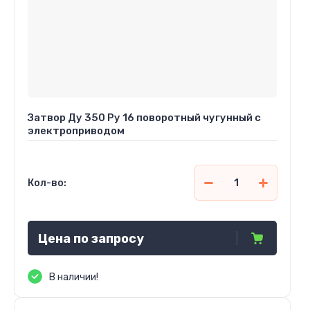
Затвор Ду 350 Ру 16 поворотный чугунный с
электроприводом
Кол-во:
Цена по запросу
В наличии!