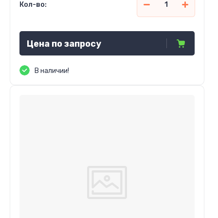
Кол-во:
Цена по запросу
В наличии!