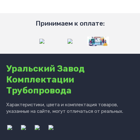
Принимаем к оплате:
Уральский Завод
Комплектации
Трубопровода
Характеристики, цвета и комплектация товаров,
указанные на сайте, могут отличаться от реальных.