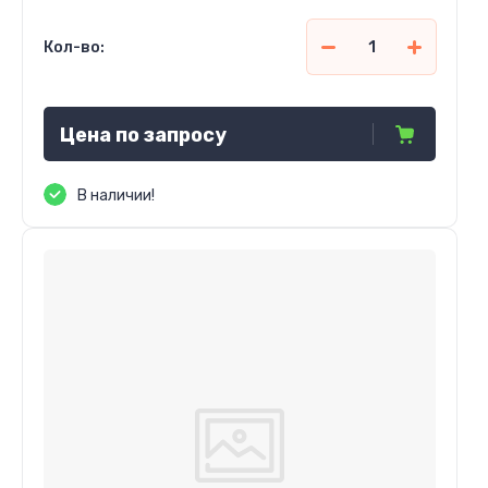
Кол-во:
Цена по запросу
В наличии!