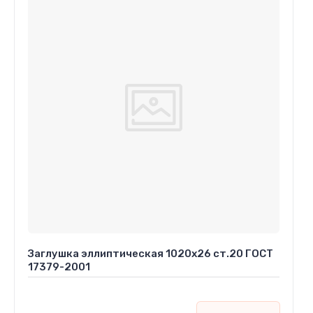
Заглушка эллиптическая 1020х26 ст.20 ГОСТ
17379-2001