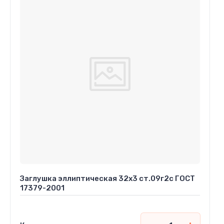
Заглушка эллиптическая 32х3 ст.09г2с ГОСТ
17379-2001