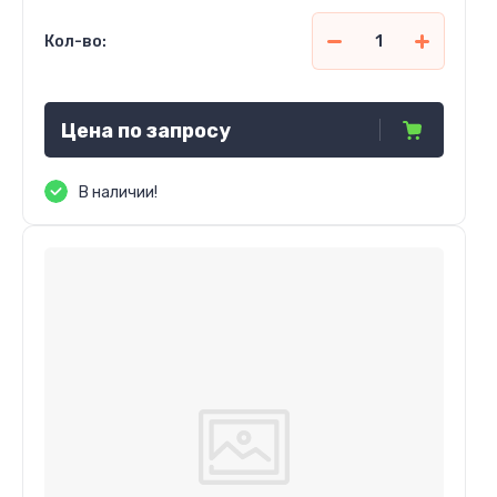
Кол-во:
Цена по запросу
В наличии!