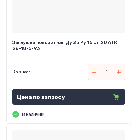
Заглушка поворотная Ду 25 Ру 16 ст.20 АТК
26-18-5-93
Кол-во:
Цена по запросу
В наличии!