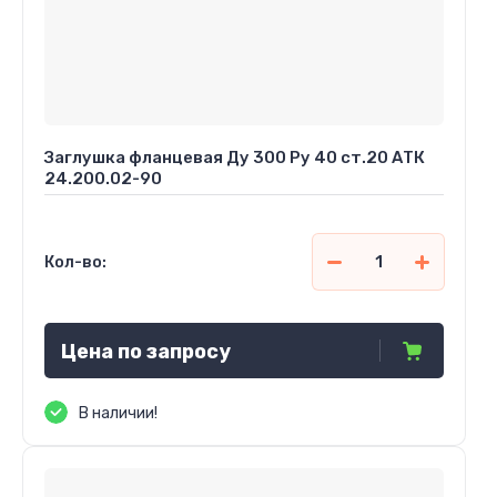
Заглушка фланцевая Ду 300 Ру 40 ст.20 АТК
24.200.02-90
Кол-во:
Цена по запросу
В наличии!