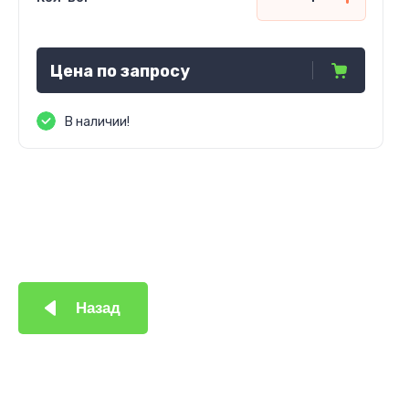
Цена по запросу
В наличии!
Назад