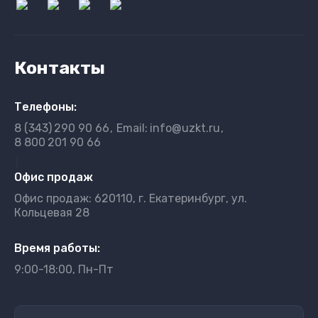
Контакты
Телефоны:
8 (343)
290 90 66
Email:
info@uzkt.ru
8 800
201 90 66
}
Офис продаж
Офис продаж: 620110, г. Екатеринбург, ул.
Кольцевая 28
Время работы:
9:00-18:00, Пн-Пт