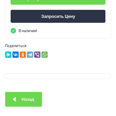
Запросить Цену
В наличии!
Поделиться:
Назад