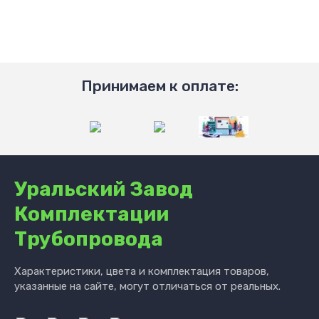
Принимаем к оплате:
Уральский Завод
Комплектации
Трубопровода
Характеристики, цвета и комплектация товаров,
указанные на сайте, могут отличаться от реальных.