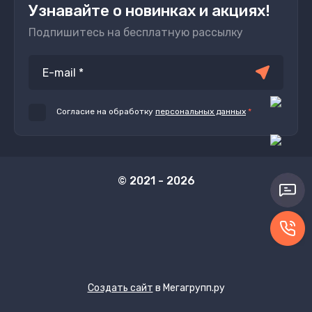
Узнавайте о новинках и акциях!
Подпишитесь на бесплатную рассылку
Согласие на обработку
персональных данных
*
© 2021 - 2026
Создать сайт
в Мегагрупп.ру