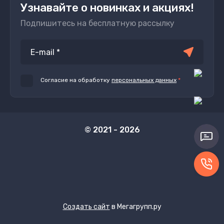
Узнавайте о новинках и акциях!
Подпишитесь на бесплатную рассылку
Согласие на обработку
персональных данных
*
© 2021 - 2026
Создать сайт
в Мегагрупп.ру