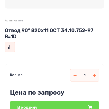
Артикул:
нет
Отвод 90° 820х11 ОСТ 34.10.752-97
R=1D
Кол-во:
Цена по запросу
В корзину