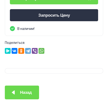
Запросить Цену
В наличии!
Поделиться:
Назад