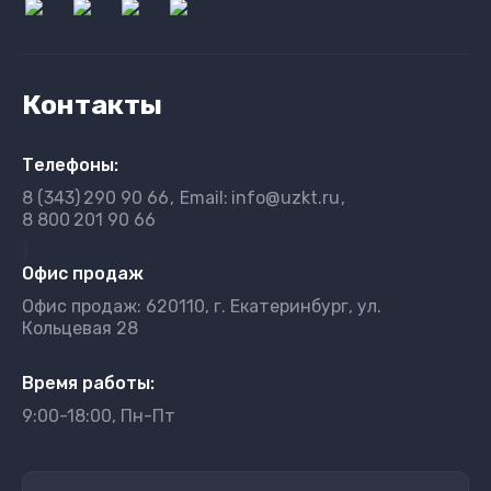
Контакты
Телефоны:
8 (343)
290 90 66
Email:
info@uzkt.ru
8 800
201 90 66
}
Офис продаж
Офис продаж: 620110, г. Екатеринбург, ул.
Кольцевая 28
Время работы:
9:00-18:00, Пн-Пт