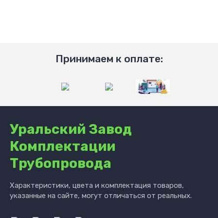
Принимаем к оплате:
Уральский Завод
Комплектации
Трубопровода
Характеристики, цвета и комплектация товаров,
указанные на сайте, могут отличаться от реальных.