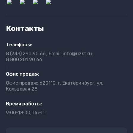
Контакты
Телефоны:
8 (343)
290 90 66
Email:
info@uzkt.ru
8 800
201 90 66
}
Офис продаж
Офис продаж: 620110, г. Екатеринбург, ул.
Кольцевая 28
Время работы:
9:00-18:00, Пн-Пт