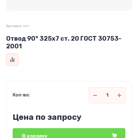
Артикул:
нет
Отвод 90° 325х7 ст. 20 ГОСТ 30753-
2001
Кол-во:
Цена по запросу
В корзину