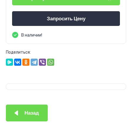
Запросить Цену
В наличии!
Поделиться:
Назад