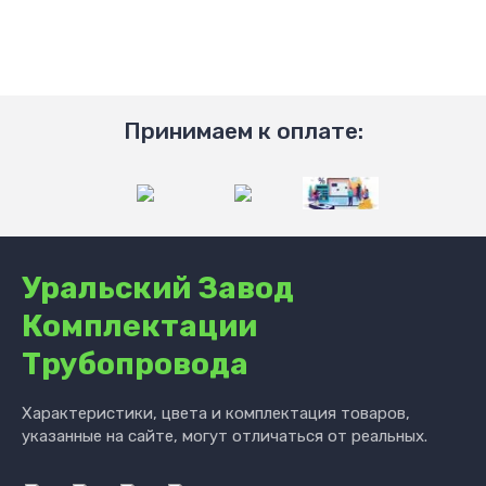
Принимаем к оплате:
Уральский Завод
Комплектации
Трубопровода
Характеристики, цвета и комплектация товаров,
указанные на сайте, могут отличаться от реальных.