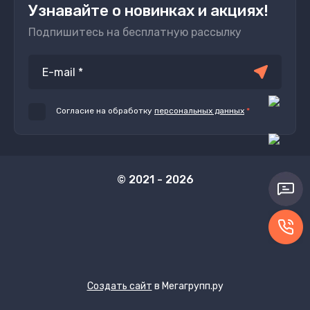
Узнавайте о новинках и акциях!
Подпишитесь на бесплатную рассылку
Согласие на обработку
персональных данных
*
© 2021 - 2026
Создать сайт
в Мегагрупп.ру