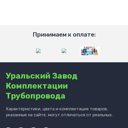
Принимаем к оплате:
Уральский Завод
Комплектации
Трубопровода
Характеристики, цвета и комплектация товаров,
указанные на сайте, могут отличаться от реальных.