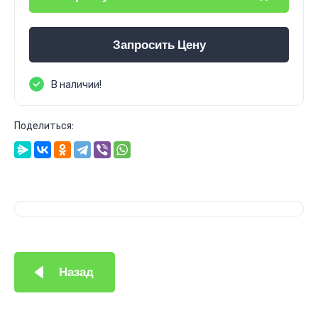
Запросить Цену
В наличии!
Поделиться:
Назад