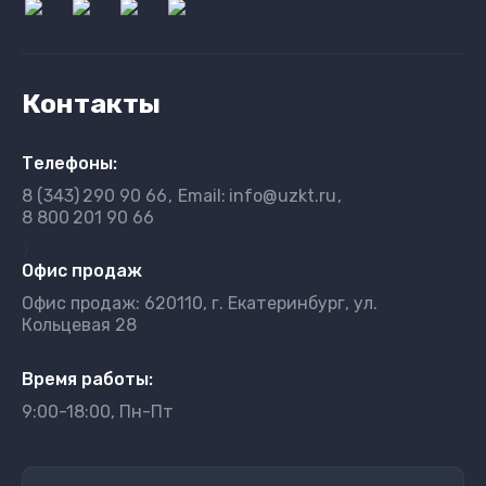
Контакты
Телефоны:
8 (343)
290 90 66
Email:
info@uzkt.ru
8 800
201 90 66
}
Офис продаж
Офис продаж: 620110, г. Екатеринбург, ул.
Кольцевая 28
Время работы:
9:00-18:00, Пн-Пт