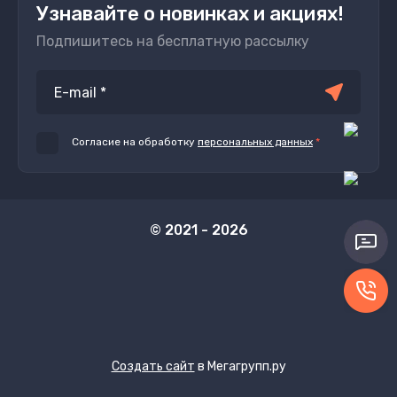
Узнавайте о новинках и акциях!
Подпишитесь на бесплатную рассылку
Согласие на обработку
персональных данных
*
© 2021 - 2026
Создать сайт
в Мегагрупп.ру