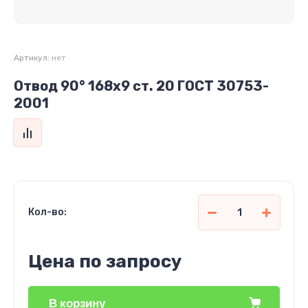
Артикул:
нет
Отвод 90° 168х9 ст. 20 ГОСТ 30753-
2001
Кол-во:
Цена по запросу
В корзину