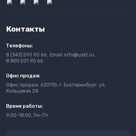
Контакты
Телефоны:
8 (343)
290 90 66
Email:
info@uzkt.ru
8 800
201 90 66
}
Офис продаж
Офис продаж: 620110, г. Екатеринбург, ул.
Кольцевая 28
Время работы:
9:00-18:00, Пн-Пт