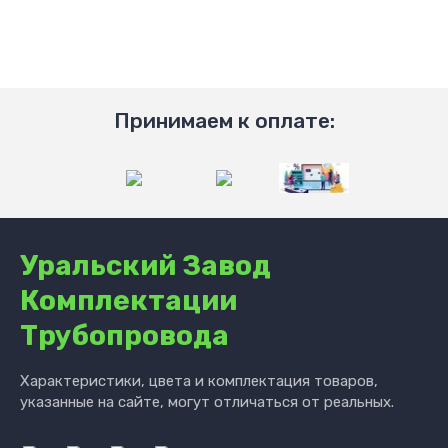
Принимаем к оплате:
Уральский Завод
Комплектации
Трубопровода
Характеристики, цвета и комплектация товаров,
указанные на сайте, могут отличаться от реальных.