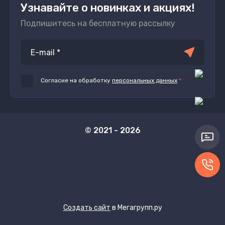
Узнавайте о новинках и акциях!
Подпишитесь на бесплатную рассылку
Согласие на обработку
персональных данных
*
© 2021 - 2026
Создать сайт
в Мегагрупп.ру