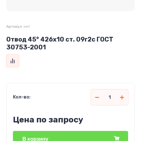
Артикул:
нет
Отвод 45° 426х10 ст. 09г2с ГОСТ
30753-2001
Кол-во:
Цена по запросу
В корзину