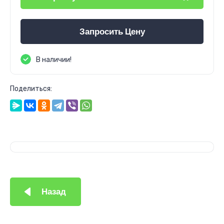
Запросить Цену
В наличии!
Поделиться:
Назад