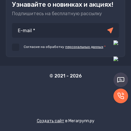
Узнавайте о новинках и акциях!
Подпишитесь на бесплатную рассылку
Согласие на обработку
персональных данных
*
© 2021 - 2026
Создать сайт
в Мегагрупп.ру