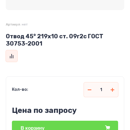
Артикул:
нет
Отвод 45° 219х10 ст. 09г2с ГОСТ
30753-2001
Кол-во:
Цена по запросу
В корзину