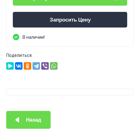
Запросить Цену
В наличии!
Поделиться:
Назад