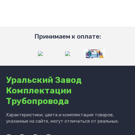
Принимаем к оплате:
Уральский Завод
Комплектации
Трубопровода
Характеристики, цвета и комплектация товаров,
указанные на сайте, могут отличаться от реальных.