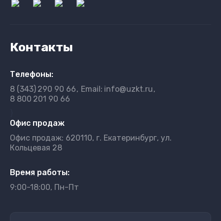
Контакты
Телефоны:
8 (343)
290 90 66
Email:
info@uzkt.ru
8 800
201 90 66
}
Офис продаж
Офис продаж: 620110, г. Екатеринбург, ул.
Кольцевая 28
Время работы:
9:00-18:00, Пн-Пт